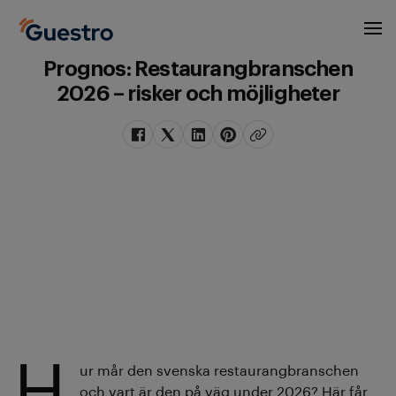
Prognos: Restaurangbranschen
2026 – risker och möjligheter
H
ur mår den svenska restaurangbranschen
och vart är den på väg under 2026? Här får