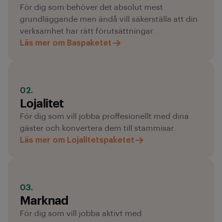
För dig som behöver det absolut mest
grundläggande men ändå vill säkerställa att din
verksamhet har rätt förutsättningar.
Läs mer om Baspaketet
02.
Lojalitet
För dig som vill jobba proffesionellt med dina
gäster och konvertera dem till stammisar.
Läs mer om Lojalitetspaketet
03.
Marknad
För dig som vill jobba aktivt med