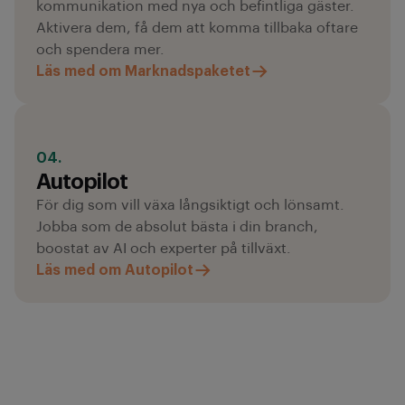
kommunikation med nya och befintliga gäster.
Aktivera dem, få dem att komma tillbaka oftare
och spendera mer.
Läs med om Marknadspaketet
04.
Autopilot
För dig som vill växa långsiktigt och lönsamt.
Jobba som de absolut bästa i din branch,
boostat av AI och experter på tillväxt.
Läs med om Autopilot