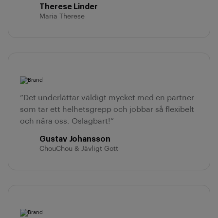
Therese Linder
Maria Therese
”Det underlättar väldigt mycket med en partner
som tar ett helhetsgrepp och jobbar så flexibelt
och nära oss. Oslagbart!”
Gustav Johansson
ChouChou & Jävligt Gott