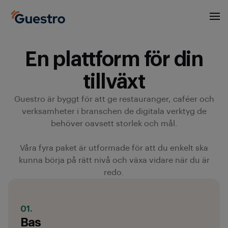
En plattform för din
tillväxt
Guestro är byggt för att ge restauranger, caféer och
verksamheter i branschen de digitala verktyg de
behöver oavsett storlek och mål.
Våra fyra paket är utformade för att du enkelt ska
kunna börja på rätt nivå och växa vidare när du är
redo.
01.
Bas