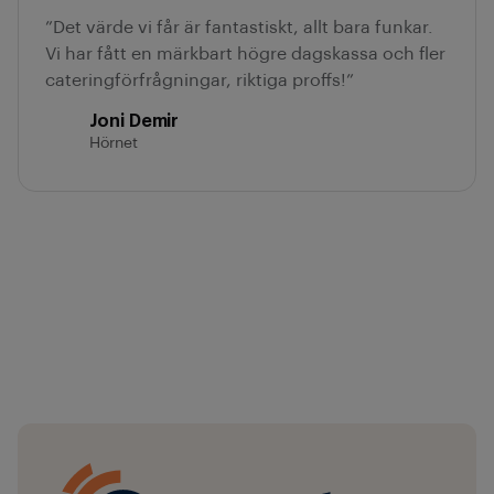
”Det värde vi får är fantastiskt, allt bara funkar.
Vi har fått en märkbart högre dagskassa och fler
cateringförfrågningar, riktiga proffs!”
Joni Demir
Hörnet