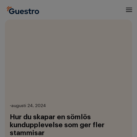
•
augusti 24, 2024
Hur du skapar en sömlös
kundupplevelse som ger fler
stammisar