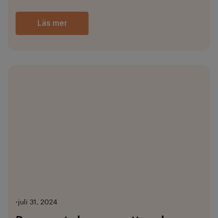
Läs mer
•
juli 31, 2024