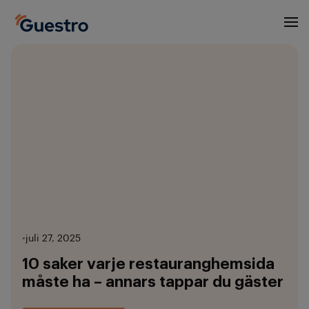
•
juli 27, 2025
10 saker varje restauranghemsida
måste ha – annars tappar du gäster