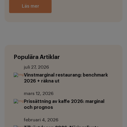
Läs mer
Populära Artiklar
juli 27, 2026
Vinstmarginal restaurang: benchmark
2026 + räkna ut
mars 12, 2026
Prissättning av kaffe 2026: marginal
och prognos
februari 4, 2026