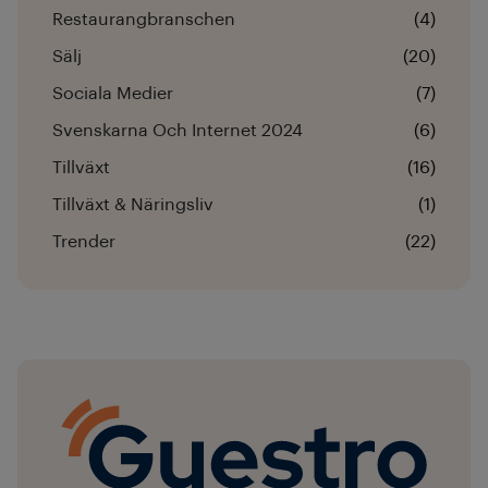
Restaurangbranschen
(4)
Sälj
(20)
Sociala Medier
(7)
Svenskarna Och Internet 2024
(6)
Tillväxt
(16)
Tillväxt & Näringsliv
(1)
Trender
(22)