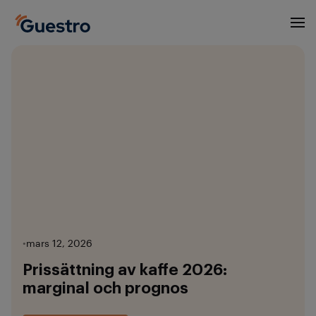
•
mars 12, 2026
Prissättning av kaffe 2026:
marginal och prognos