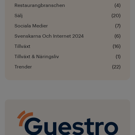
Restaurangbranschen
(4)
Sälj
(20)
Sociala Medier
(7)
Svenskarna Och Internet 2024
(6)
Tillväxt
(16)
Tillväxt & Näringsliv
(1)
Trender
(22)