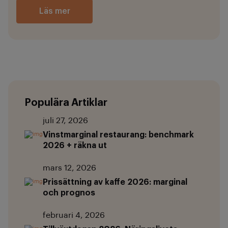
Läs mer
Populära Artiklar
juli 27, 2026
Vinstmarginal restaurang: benchmark
2026 + räkna ut
mars 12, 2026
Prissättning av kaffe 2026: marginal
och prognos
februari 4, 2026