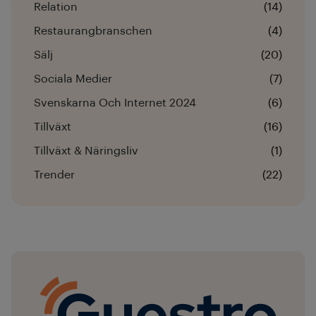
Relation
(14)
Restaurangbranschen
(4)
Sälj
(20)
Sociala Medier
(7)
Svenskarna Och Internet 2024
(6)
Tillväxt
(16)
Tillväxt & Näringsliv
(1)
Trender
(22)