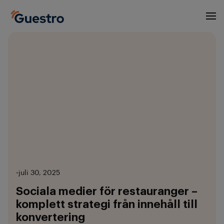
•
juli 30, 2025
Sociala medier för restauranger –
komplett strategi från innehåll till
konvertering