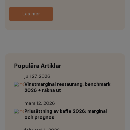
Läs mer
Populära Artiklar
juli 27, 2026
Vinstmarginal restaurang: benchmark
2026 + räkna ut
mars 12, 2026
Prissättning av kaffe 2026: marginal
och prognos