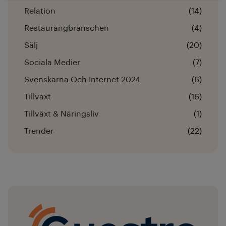
Relation
(14)
Restaurangbranschen
(4)
Sälj
(20)
Sociala Medier
(7)
Svenskarna Och Internet 2024
(6)
Tillväxt
(16)
Tillväxt & Näringsliv
(1)
Trender
(22)