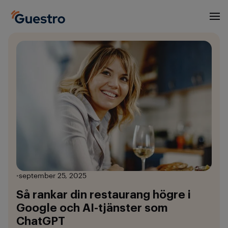
•
september 25, 2025
Så rankar din restaurang högre i
Google och AI-tjänster som
ChatGPT