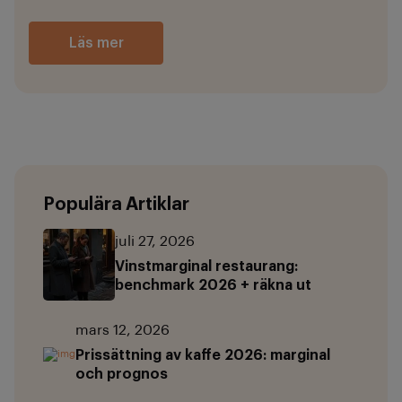
Läs mer
Populära Artiklar
juli 27, 2026
Vinstmarginal restaurang:
benchmark 2026 + räkna ut
mars 12, 2026
Prissättning av kaffe 2026: marginal
och prognos