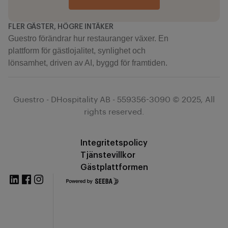
FLER GÄSTER, HÖGRE INTÄKER
Guestro förändrar hur restauranger växer. En
plattform för gästlojalitet, synlighet och
lönsamhet, driven av AI, byggd för framtiden.
Guestro - DHospitality AB - 559356-3090 © 2025, All
rights reserved.
Integritetspolicy
Tjänstevillkor
Gästplattformen