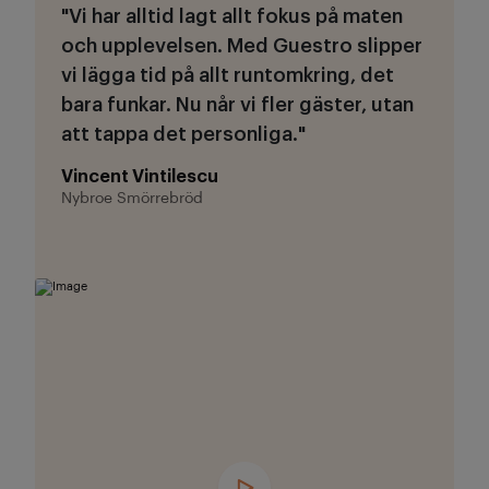
"Vi har alltid lagt allt fokus på maten
och upplevelsen. Med Guestro slipper
vi lägga tid på allt runtomkring, det
bara funkar. Nu når vi fler gäster, utan
att tappa det personliga."
Vincent Vintilescu
Nybroe Smörrebröd