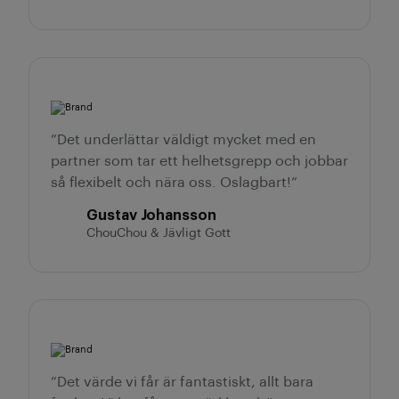
”Det underlättar väldigt mycket med en
partner som tar ett helhetsgrepp och jobbar
så flexibelt och nära oss. Oslagbart!”
Gustav Johansson
ChouChou & Jävligt Gott
”Det värde vi får är fantastiskt, allt bara