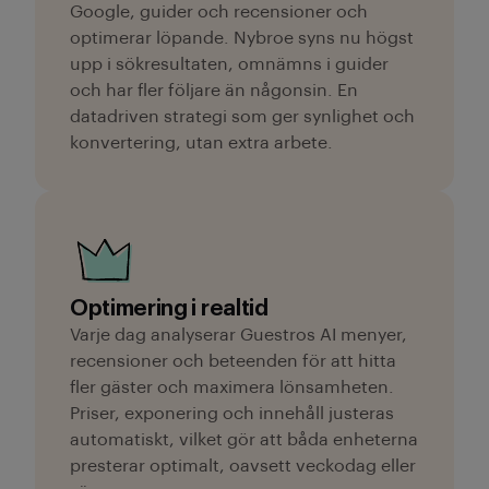
Google, guider och recensioner och
optimerar löpande. Nybroe syns nu högst
upp i sökresultaten, omnämns i guider
och har fler följare än någonsin. En
datadriven strategi som ger synlighet och
konvertering, utan extra arbete.
Optimering i realtid
Varje dag analyserar Guestros AI menyer,
recensioner och beteenden för att hitta
fler gäster och maximera lönsamheten.
Priser, exponering och innehåll justeras
automatiskt, vilket gör att båda enheterna
presterar optimalt, oavsett veckodag eller