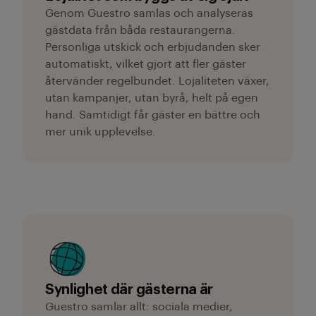
Genom Guestro samlas och analyseras
gästdata från båda restaurangerna.
Personliga utskick och erbjudanden sker
automatiskt, vilket gjort att fler gäster
återvänder regelbundet. Lojaliteten växer,
utan kampanjer, utan byrå, helt på egen
hand. Samtidigt får gäster en bättre och
mer unik upplevelse.
Synlighet där gästerna är
Guestro samlar allt: sociala medier,