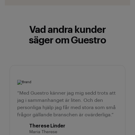
Vad andra kunder
säger om Guestro
”Med Guestro känner jag mig sedd trots att
jag i sammanhanget är liten. Och den
personliga hjälp jag får med stora som små
frågor gällande branschen är ovärderliga.”
Therese Linder
Maria Therese